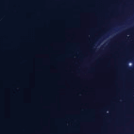
业绩展示
新闻中心

公司新闻
业内动态
米兰体育-米兰(中国)

联系方式
客户留言

米兰体育-米兰(中国)
公路工程
房建工程
当前位置：
首页
/
荣誉资质
/
企业专利