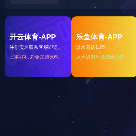
首页
公司简介
荣誉资质
企业资质
企业专利
企业荣誉
企业业绩
米兰体育-米兰(中国) 业绩
公路工程业绩
电力工程业绩
水
业绩展示
新闻中心
公司新闻
业内动态
米兰体育-米兰(中国)
联系方式
客户留言

首页
公司简介
荣誉资质

企业资质
企业专利
企业荣誉
企业业绩

米兰体育-米兰(中国) 业绩
公路工程业绩
电力工程业绩
水