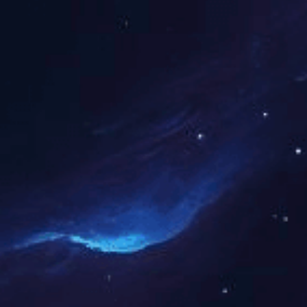
/
专利
专利
工程描述
参数
扫二维码用手机看
未找到相应参数组，请于后台属性模板中添加
上一个
专利
下一个
专利
CONTACT INFORMATION
联系方式
福建省龙岩市新罗区东肖镇龙腾南路14号珠江大厦7层701室