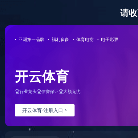
首页
公司简介
荣誉资质

荣誉资质
企业资质
企业专利
企业荣誉
企业业绩

企业业绩
米兰体育-米兰(中国) 业绩
公路工程业绩