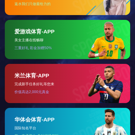
/
企业荣誉
/
2016-2017年龙岩市建筑业先进企业
2016-2017年龙岩市建筑业先进
企业
工程描述
参数
扫二维码用手机看
未找到相应参数组，请于后台属性模板中添加
上一个
2014-2015年龙岩市建筑业先进企业
下一个
2019年度重点建筑企业
CONTACT INFORMATION