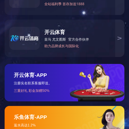
米兰体育-米兰(中国) 业绩
公路工程业绩
电力工程业绩
水利工程业绩
房建工程业绩
业绩展示
新闻中心

公司新闻
业内动态
米兰体育-米兰(中国)

联系方式
客户留言

米兰体育-米兰(中国)
公路工程
房建工程
当前位置：
首页
/
荣誉资质