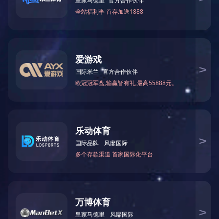
首页
公司简介
荣誉资质
企业资质
企业专利
企业荣誉
企业业绩
米兰体育-米兰(中国) 业绩
公路工程业绩
电力工程业绩
水利工程业绩
房建工程业绩
业绩展示
新闻中心
公司新闻
业内动态
米兰体育-米兰(中国)
联系方式
客户留言

首页
公司简介
荣誉资质

企业资质
企业专利
企业荣誉
企业业绩
