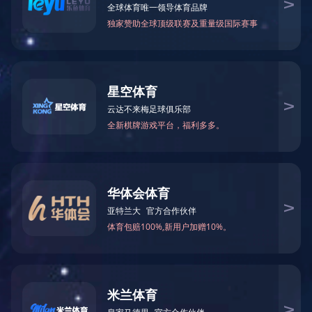
电力工程业绩
水利工程业绩
房建工程业绩
业绩展示
新闻中心

新闻中心
公司新闻
业内动态
米兰体育-米兰(中国)

米兰体育-米兰(中国)
联系方式
客户留言