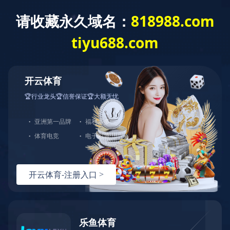
首页
公司简介
荣誉资质

荣誉资质
企业资质
企业专利
企业荣誉
企业业绩

企业业绩
米兰体育-米兰(中国) 业绩
公路工程业绩