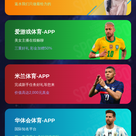
/
企业荣誉
/
2018年度“纳税大户”称号
2018年度“纳税大户”称号
工程描述
参数
扫二维码用手机看
未找到相应参数组，请于后台属性模板中添加
上一个
2017年度“纳税大户”称号
下一个
2019年度“纳税大户”称号
CONTACT INFORMATION
联系方式