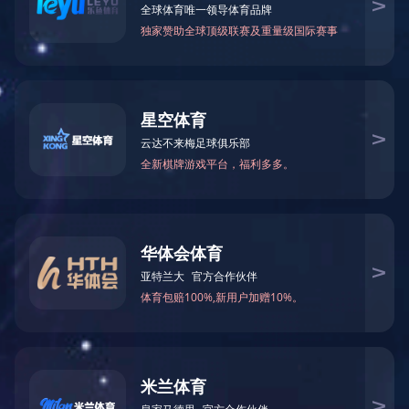
电力工程业绩
水利工程业绩
房建工程业绩
业绩展示
新闻中心

新闻中心
公司新闻
业内动态
米兰体育-米兰(中国)

米兰体育-米兰(中国)
联系方式
客户留言