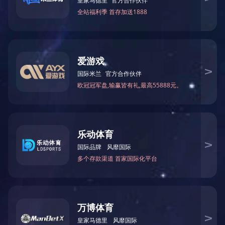
首页
公司简介
荣誉资质
企业资质
企业专利
企业荣誉
企业业绩
米兰体育-米兰(中国) 业绩
公路工程业绩
电力工程业绩
水利工程业绩
房建工程业绩
业绩展示
新闻中心
公司新闻
业内动态
米兰体育-米兰(中国)
联系方式
客户留言

首页
公司简介
荣誉资质

企业资质
企业专利
企业荣誉
企业业绩
