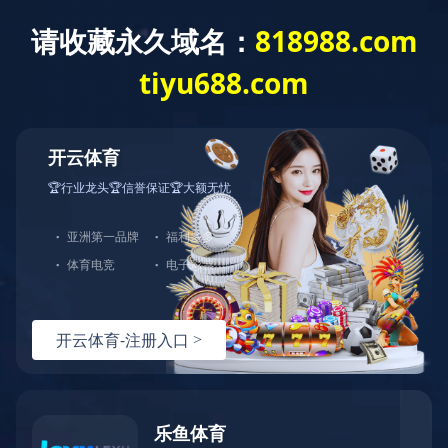
首页
公司简介
荣誉资质

荣誉资质
企业资质
企业专利
企业荣誉
企业业绩

企业业绩
米兰体育-米兰(中国) 业绩
公路工程业绩