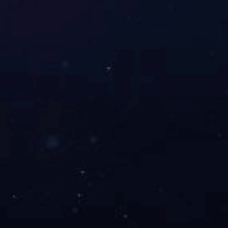
留言应用名称：
客户留言
描述：
*
留言内容：
姓名：
性别：
男
女
手机：
电话：
传真：
邮箱：
地址：
邮编：