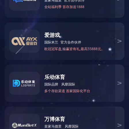
首页
公司简介
荣誉资质
企业资质
企业专利
企业荣誉
企业业绩
米兰体育-米兰(中国) 业绩
公路工程业绩
电力工程业绩
水利工程业绩
房建工程业绩
业绩展示
新闻中心
公司新闻
业内动态
米兰体育-米兰(中国)
联系方式
客户留言

首页
公司简介
荣誉资质

企业资质
企业专利
企业荣誉
企业业绩
