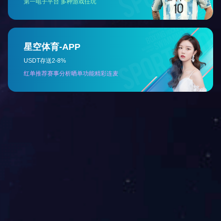
福建省龙岩市新罗区东肖镇龙腾南路14号珠江大厦7层701室
0597-2336139
382955834@qq.com
WEBSITE QR CODE
网站二维码
扫一扫进入网站
微信公众号
扫一扫关注微信公众号
ONLINE MESSAGE
联系方式