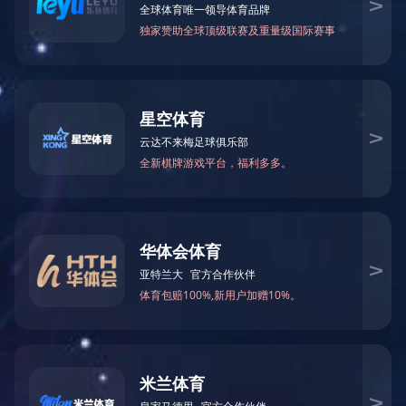
电力工程业绩
水利工程业绩
房建工程业绩
业绩展示
新闻中心

新闻中心
公司新闻
业内动态
米兰体育-米兰(中国)

米兰体育-米兰(中国)
联系方式
客户留言