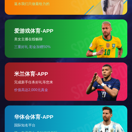
/
企业荣誉
/
2014-2015年度龙岩市守合同重信用企业
2014-2015年度龙岩市守合同重
信用企业
工程描述
参数
扫二维码用手机看
未找到相应参数组，请于后台属性模板中添加
上一个
2018-2019年度福建省守合同重信用企业
下一个
2016-2017年度龙岩市守合同重信用企业
CONTACT INFORMATION