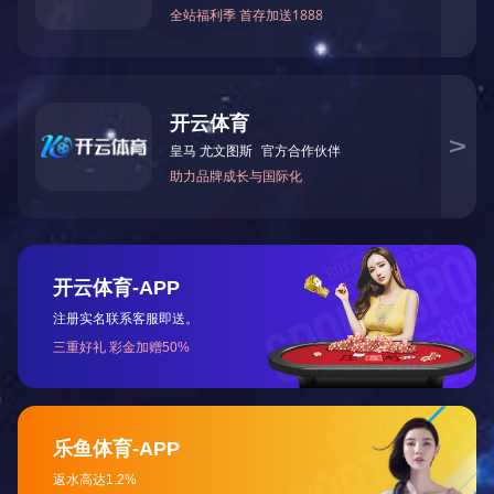
米兰体育-米兰(中国) 业绩
公路工程业绩
电力工程业绩
水利工程业绩
房建工程业绩
业绩展示
新闻中心

公司新闻
业内动态
米兰体育-米兰(中国)

联系方式
客户留言

米兰体育-米兰(中国)
公路工程
房建工程
当前位置：
首页
/
荣誉资质