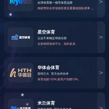
电力工程业绩
水利工程业绩
房建工程业绩
业绩展示
新闻中心

新闻中心
公司新闻
业内动态
米兰体育-米兰(中国)

米兰体育-米兰(中国)
联系方式
客户留言